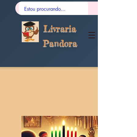
Livraria
Pandora