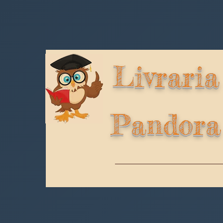
Livraria
Pandora