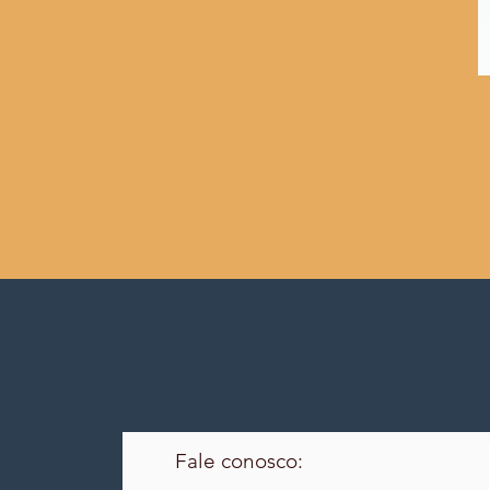
Fale conosco: