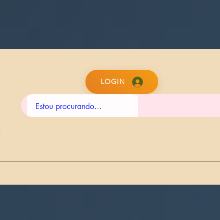
LOGIN