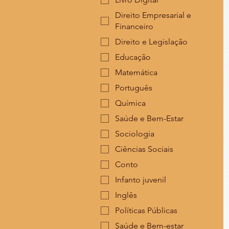
Direito Empresarial e
Financeiro
Direito e Legislação
Educação
Matemática
Português
Química
Saúde e Bem-Estar
Sociologia
Ciências Sociais
Conto
Infanto juvenil
Inglês
Políticas Públicas
Saúde e Bem-estar