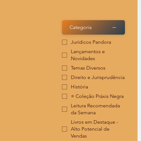
Categoria
Jurídicos Pandora
Lançamentos e
Novidades
Temas Diversos
Direito e Jurisprudência
História
⭐️ Coleção Práxis Negra
Leitura Recomendada
da Semana
Livros em Destaque -
Alto Potencial de
Vendas