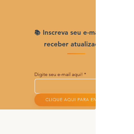
Inscreva seu e-mail para
receber atualizações
Digite seu e-mail aqui!
CLIQUE AQUI PARA ENVIAR