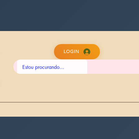
LOGIN