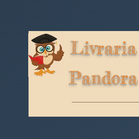
Livraria
Pandora