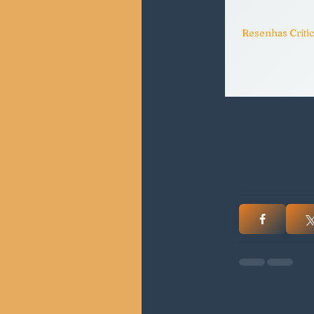
Resenhas Críti