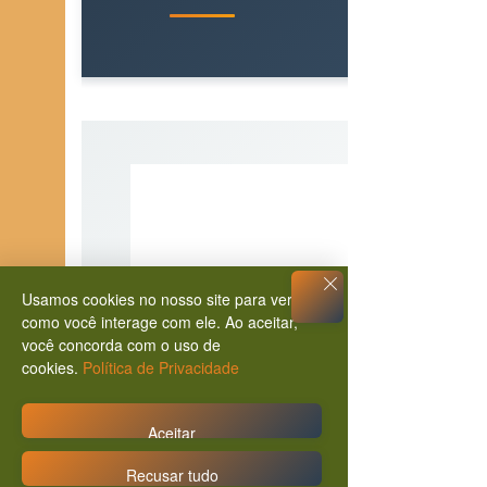
Usamos cookies no nosso site para ver
como você interage com ele. Ao aceitar,
você concorda com o uso de
cookies.
Política de Privacidade
Aceitar
Recusar tudo