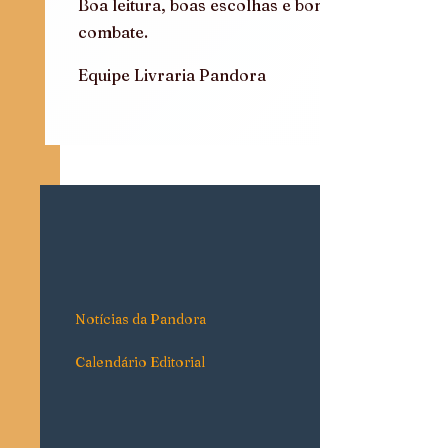
Boa leitura, boas escolhas e bom 
combate.
Equipe Livraria Pandora
Notícias da Pandora
Calendário Editorial