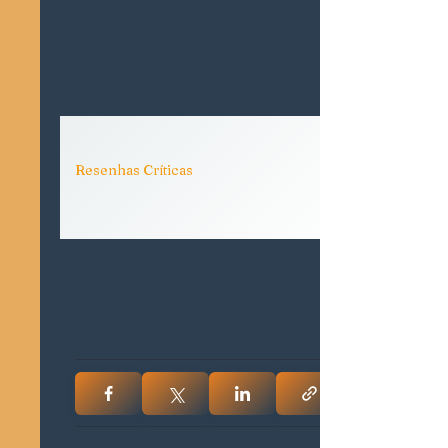
Resenhas Críticas