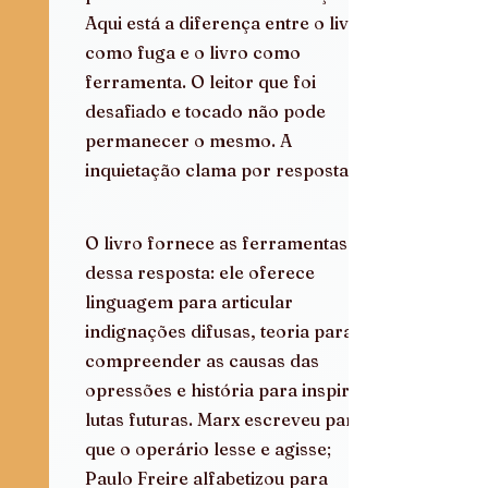
Aqui está a diferença entre o livro 
como fuga e o livro como 
ferramenta. O leitor que foi 
desafiado e tocado não pode 
permanecer o mesmo. A 
inquietação clama por resposta.
O livro fornece as ferramentas 
dessa resposta: ele oferece 
linguagem para articular 
indignações difusas, teoria para 
compreender as causas das 
opressões e história para inspirar 
lutas futuras. Marx escreveu para 
que o operário lesse e agisse; 
Paulo Freire alfabetizou para 