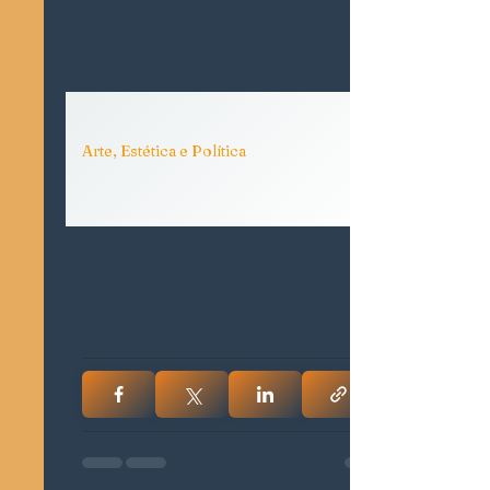
Arte, Estética e Política