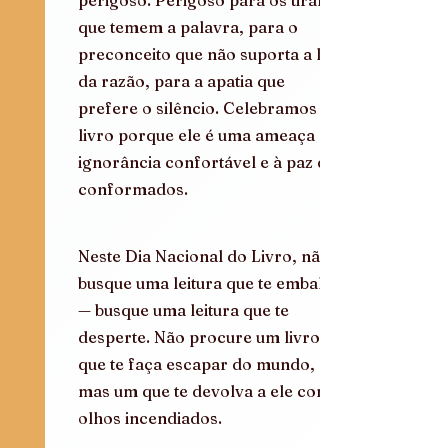
que temem a palavra, para o 
preconceito que não suporta a luz 
da razão, para a apatia que 
prefere o silêncio. Celebramos o 
livro porque ele é uma ameaça à 
ignorância confortável e à paz dos 
conformados.
Neste Dia Nacional do Livro, não 
busque uma leitura que te embale 
— busque uma leitura que te 
desperte. Não procure um livro 
que te faça escapar do mundo, 
mas um que te devolva a ele com 
olhos incendiados.