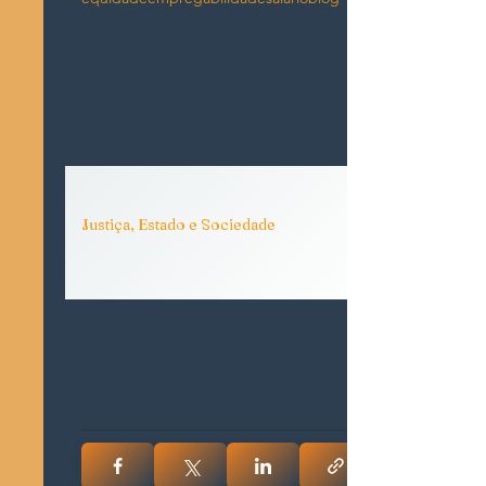
Justiça, Estado e Sociedade