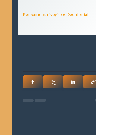
Pensamento Negro e Decolonial