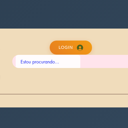
LOGIN