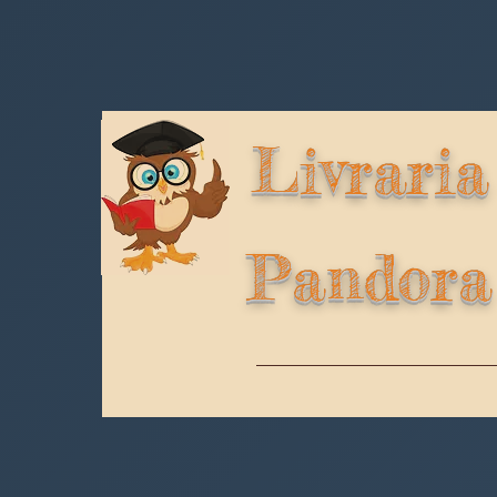
Livraria
Pandora