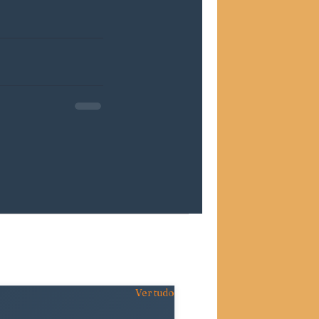
Ver tudo