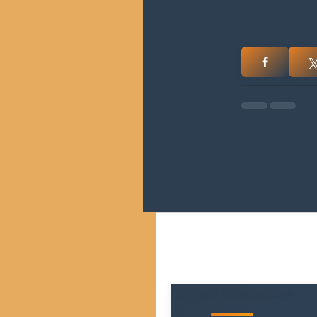
Posts Relacionados