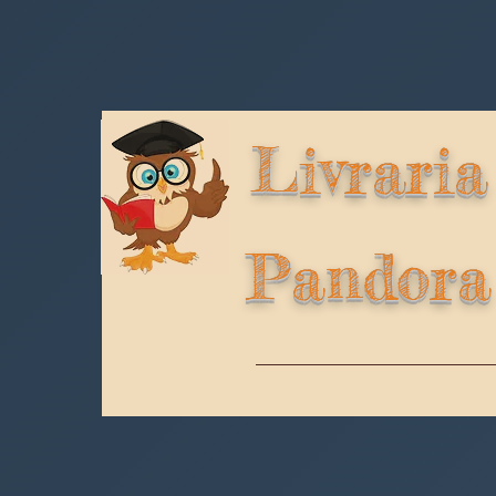
Livraria
Pandora