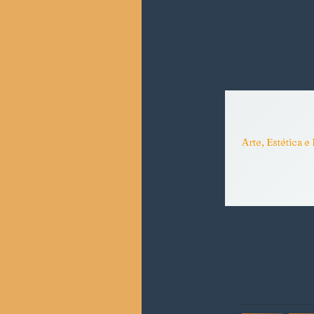
Arte, Estética e 