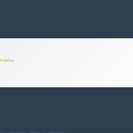
Política