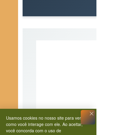
Usamos cookies no nosso site para ver
como você interage com ele. Ao aceitar,
você concorda com o uso de