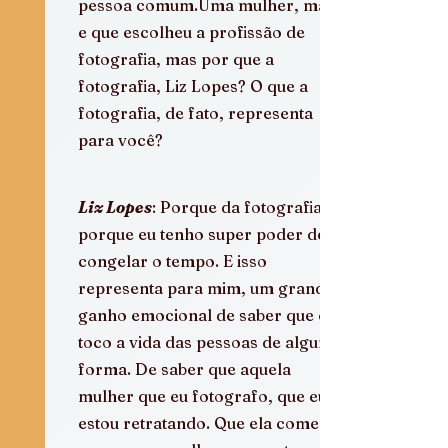
pessoa comum.Uma mulher, mãe 
e que escolheu a profissão de 
fotografia, mas por que a 
fotografia, Liz Lopes? O que a 
fotografia, de fato, representa 
para você?
Liz Lopes
: Porque da fotografia, 
porque eu tenho super poder de 
congelar o tempo. E isso 
representa para mim, um grande 
ganho emocional de saber que eu 
toco a vida das pessoas de alguma 
forma. De saber que aquela 
mulher que eu fotografo, que eu 
estou retratando. Que ela começa 