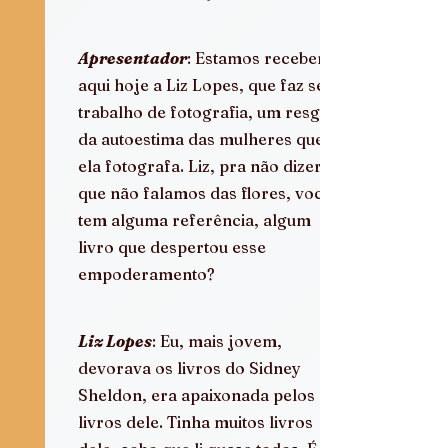
Apresentador
: Estamos recebendo 
aqui hoje a Liz Lopes, que faz seu 
trabalho de fotografia, um resgate 
da autoestima das mulheres que 
ela fotografa. Liz, pra não dizer 
que não falamos das flores, você 
tem alguma referência, algum 
livro que despertou esse 
empoderamento?
Liz Lopes
: Eu, mais jovem, 
devorava os livros do Sidney 
Sheldon, era apaixonada pelos 
livros dele. Tinha muitos livros 