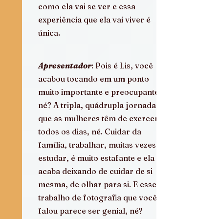
como ela vai se ver e essa 
experiência que ela vai viver é 
única.
Apresentador
: Pois é Lis, você 
acabou tocando em um ponto 
muito importante e preocupante, 
né? A tripla, quádrupla jornada 
que as mulheres têm de exercer 
todos os dias, né. Cuidar da 
família, trabalhar, muitas vezes 
estudar, é muito estafante e ela 
acaba deixando de cuidar de si 
mesma, de olhar para si. E esse 
trabalho de fotografia que você 
falou parece ser genial, né? 