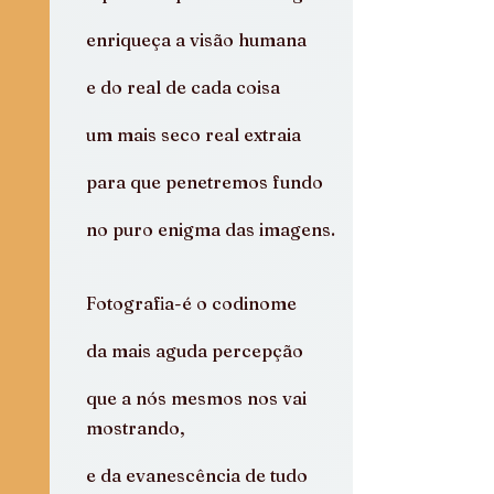
enriqueça a visão humana
e do real de cada coisa
um mais seco real extraia
para que penetremos fundo
no puro enigma das imagens.
Fotografia-é o codinome
da mais aguda percepção
que a nós mesmos nos vai 
mostrando,
e da evanescência de tudo