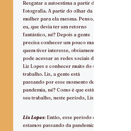
Resgatar a autoestima a partir da 
fotografia. A partir do olhar da 
mulher para ela mesma. Penso, 
eu, que devia ter um retorno 
fantástico, né? Depois a gente 
precisa conhecer um pouco mais e 
quem tiver interesse, obviamente, 
pode acessar as redes sociais da 
Liz Lopes e conhecer muito do seu 
trabalho. Lis, a gente está 
passando por esse momento de 
pandemia, né? Como é que está o 
seu trabalho, neste período, Lis?
Liz Lopes
: Então, esse período que 
estamos passando da pandemia 