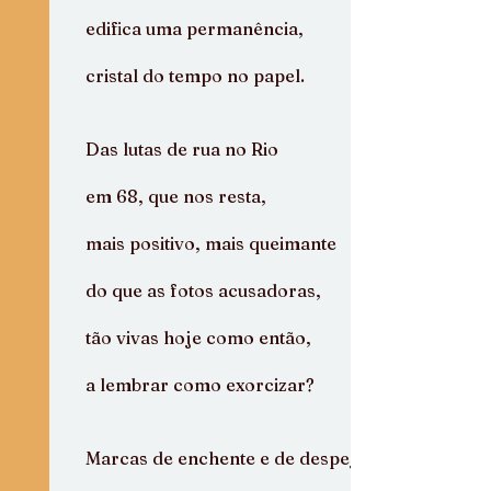
edifica uma permanência,
cristal do tempo no papel.
Das lutas de rua no Rio
em 68, que nos resta,
mais positivo, mais queimante
do que as fotos acusadoras,
tão vivas hoje como então,
a lembrar como exorcizar?
Marcas de enchente e de despejo,