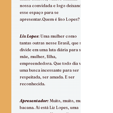
nossa convidada e logo deixando 
esse espaço para se 
apresentar.Quem é liso Lopes?
Liz Lopes
: Uma mulher como 
tantas outras nesse Brasil, que se 
divide em uma luta diária para ser 
mãe, mulher, filha, 
empreendedora. Que todo dia vive 
uma busca incessante para ser 
respeitada, ser amada. E ser 
reconhecida.  
Apresentador:
 Muito, muito, muito 
bacana. Aí está Liz Lopes, uma 