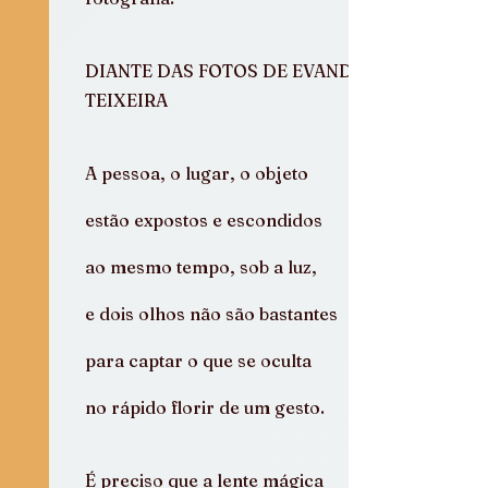
DIANTE DAS FOTOS DE EVANDRO 
TEIXEIRA
A pessoa, o lugar, o objeto
estão expostos e escondidos
ao mesmo tempo, sob a luz,
e dois olhos não são bastantes
para captar o que se oculta
no rápido florir de um gesto.
É preciso que a lente mágica