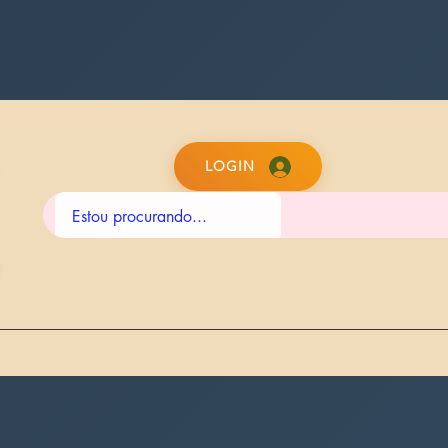
LOGIN