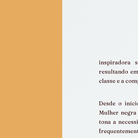
inspiradora s
resultando em
classe e a com
Desde o iníci
Mulher negra 
tona a necessi
frequentemente