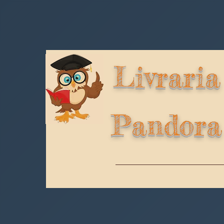
Livraria
Pandora