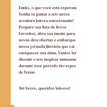
Então, o que você está esperando? 
Venha se juntar a nós nessa 
aventura leitora emocionante! 
Prepare sua lista de livros 
favoritos, abra sua mente para 
novas descobertas e embarque 
nessa jornada literária que vai 
enriquecer sua alma. Vamos ler, 
discutir e nos inspirar mutuamente 
durante esse período tão especial 
de férias. 
Até breve, queridos leitores!