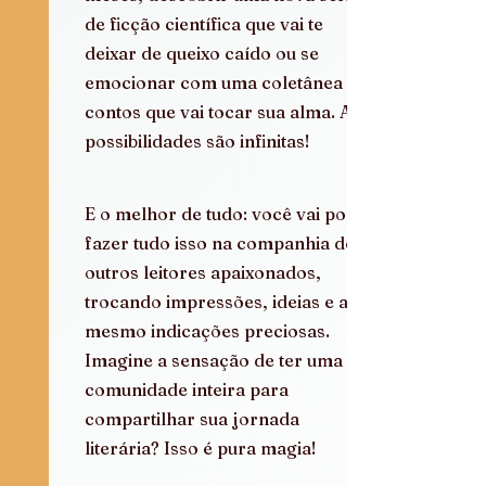
de ficção científica que vai te 
deixar de queixo caído ou se 
emocionar com uma coletânea de 
contos que vai tocar sua alma. As 
possibilidades são infinitas!
E o melhor de tudo: você vai poder 
fazer tudo isso na companhia de 
outros leitores apaixonados, 
trocando impressões, ideias e até 
mesmo indicações preciosas. 
Imagine a sensação de ter uma 
comunidade inteira para 
compartilhar sua jornada 
literária? Isso é pura magia!