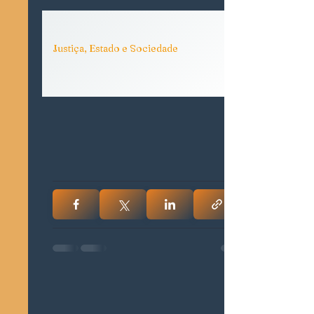
Justiça, Estado e Sociedade