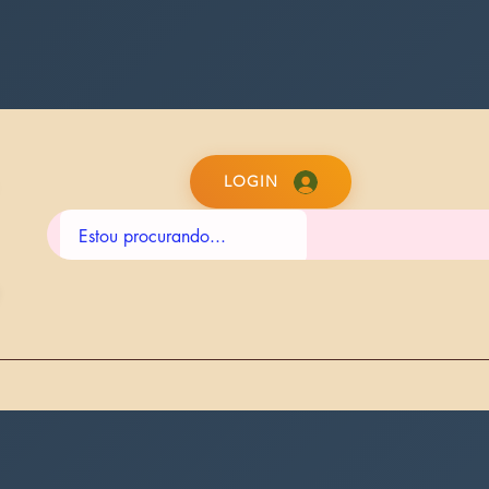
LOGIN