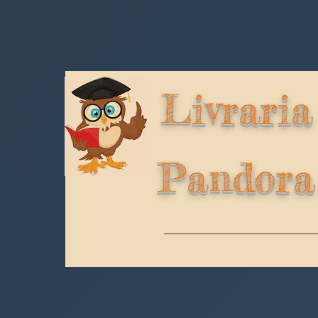
Livraria
Pandora