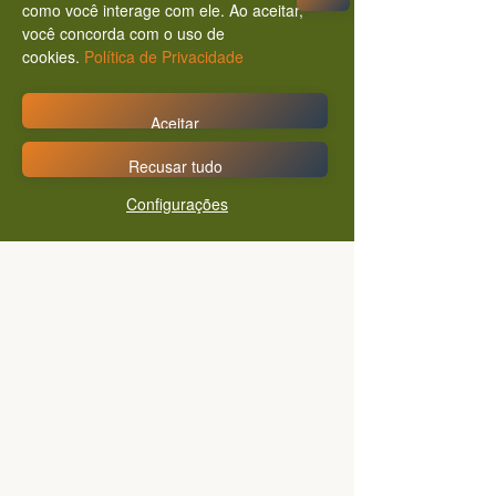
como você interage com ele. Ao aceitar,
você concorda com o uso de
cookies.
Política de Privacidade
Aceitar
Recusar tudo
Configurações