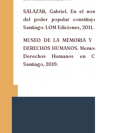
SALAZAR, Gabriel. En el nombre 
del poder popular constituyente. 
Santiago: LOM Ediciones, 2011.
MUSEO DE LA MEMORIA Y LOS 
DERECHOS HUMANOS. Memoria y 
Derechos Humanos en Chile. 
Santiago, 2019.