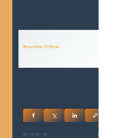
Resenhas Críticas