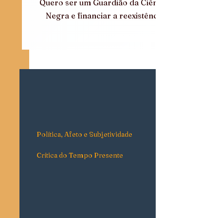
Quero ser um Guardião da Ciência 
Negra e financiar a reexistência
Política, Afeto e Subjetividade
Crítica do Tempo Presente