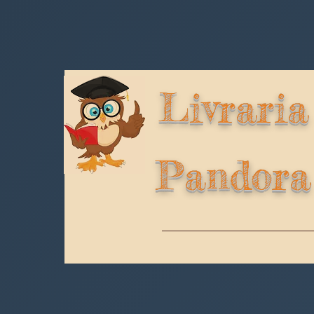
Livraria
Pandora