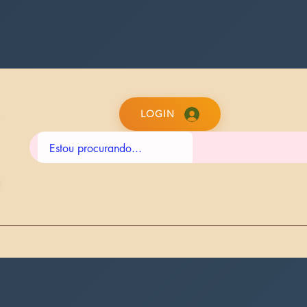
LOGIN