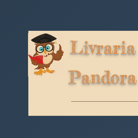
Livraria
Pandora