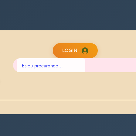
LOGIN