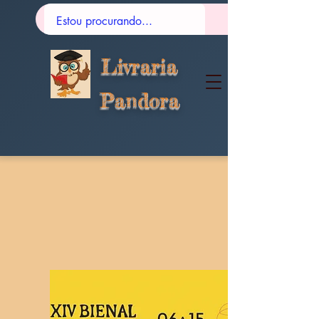
Livraria
Pandora