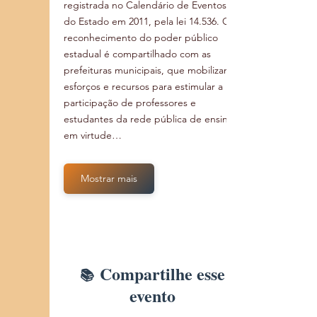
registrada no Calendário de Eventos 
do Estado em 2011, pela lei 14.536. O 
reconhecimento do poder público 
estadual é compartilhado com as 
prefeituras municipais, que mobilizam 
esforços e recursos para estimular a 
participação de professores e 
estudantes da rede pública de ensino, 
em virtude…
Mostrar mais
Compartilhe esse
evento