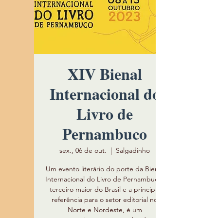
XIV Bienal
Internacional do
Livro de
Pernambuco
sex., 06 de out.
  |  
Salgadinho
Um evento literário do porte da Bienal
Internacional do Livro de Pernambuco,
terceiro maior do Brasil e a principal
referência para o setor editorial no
Norte e Nordeste, é um