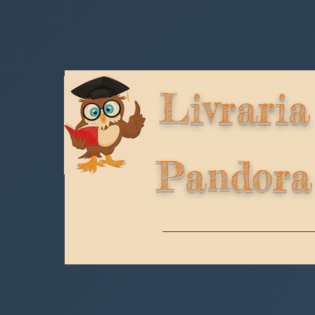
Livraria
Pandora