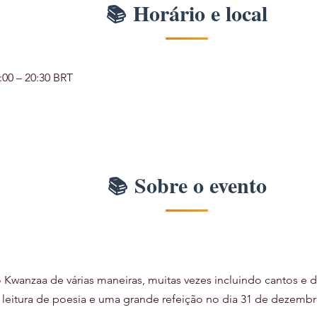
Horário e local
:00 – 20:30 BRT
Sobre o evento
o Kwanzaa de várias maneiras, muitas vezes incluindo cantos e d
, leitura de poesia e uma grande refeição no dia 31 de dezem