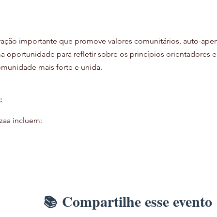
ação importante que promove valores comunitários, auto-ape
ma oportunidade para refletir sobre os princípios orientadores
munidade mais forte e unida.
:
aa incluem:
Compartilhe esse evento