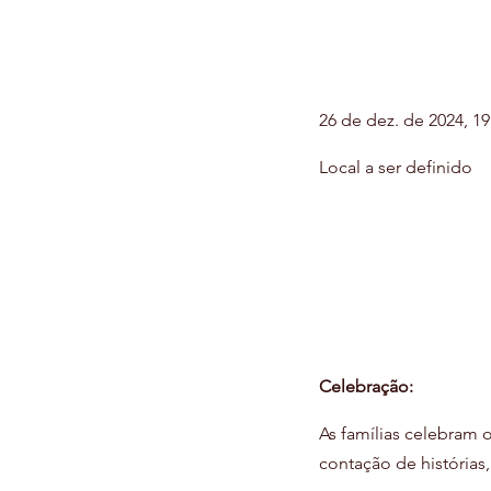
26 de dez. de 2024, 19
Local a ser definido
Celebração:
As famílias celebram 
contação de histórias