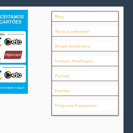
Blog
Apoio à soberania
Revista Amefricana
Instituto Amefricano
Podcast
Eventos
Perguntas Frequentes