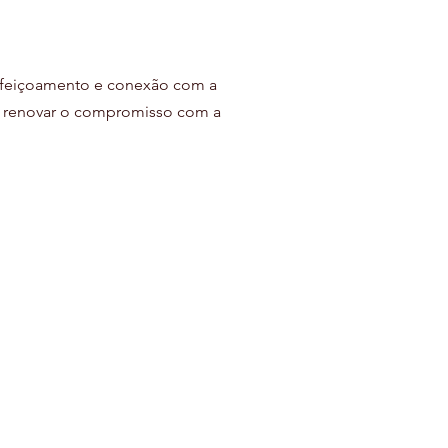
rfeiçoamento e conexão com a 
 e renovar o compromisso com a 