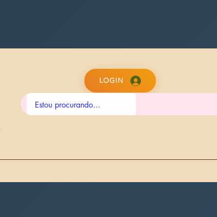
LOGIN