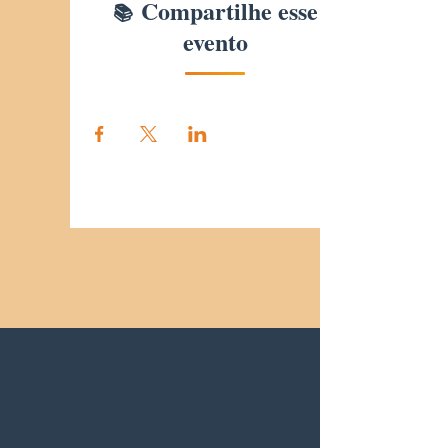
Compartilhe esse
evento