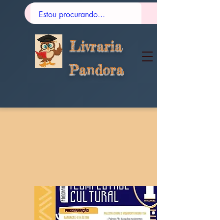
Livraria
Pandora