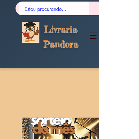
Livraria
Pandora