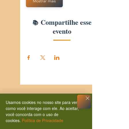
Mostrar mais
Compartilhe esse
evento
Usamos cookies no nosso site para ver
como você interage com ele. Ao aceitar,
você concorda com o uso de
cookies.
Política de Privacidade