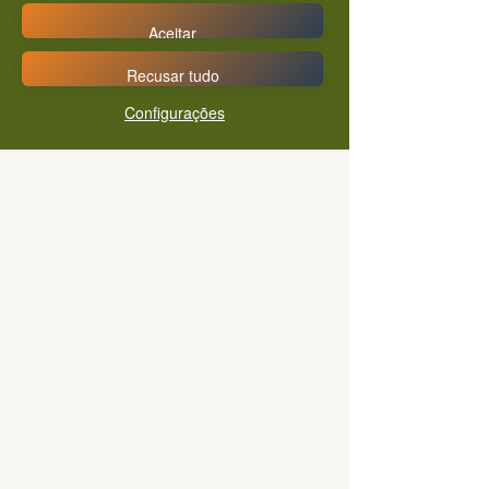
Aceitar
Recusar tudo
Configurações