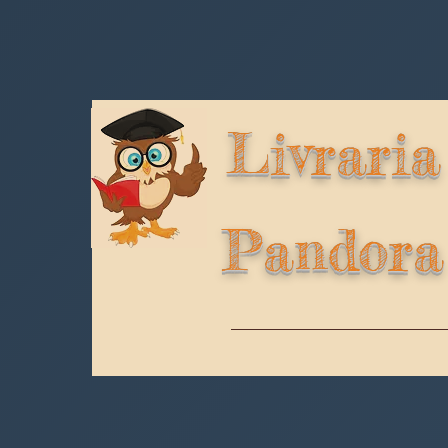
Livraria
Pandora