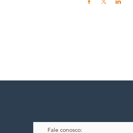
Fale conosco: