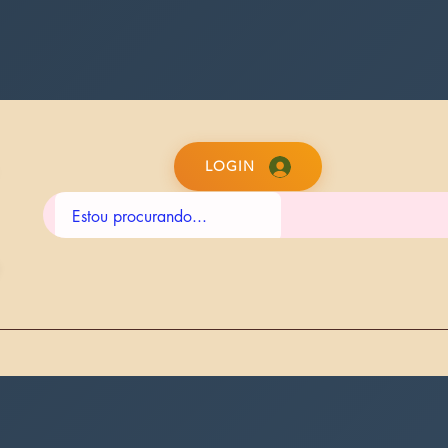
LOGIN