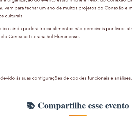
au vem para fechar um ano de muitos projetos do Conexão e ma
s culturais.
lico ainda poderá trocar alimentos não perecíveis por livros a
pelo Conexão Literária Sul Fluminense.
vido às suas configurações de cookies funcionais e análises.
Compartilhe esse evento