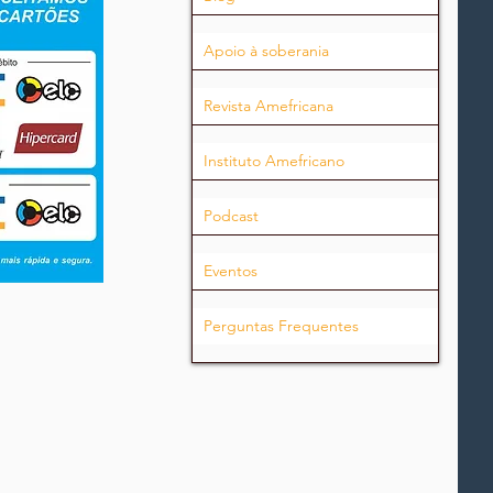
Apoio à soberania
Revista Amefricana
Instituto Amefricano
Podcast
Eventos
Perguntas Frequentes