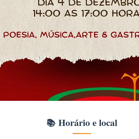
Horário e local