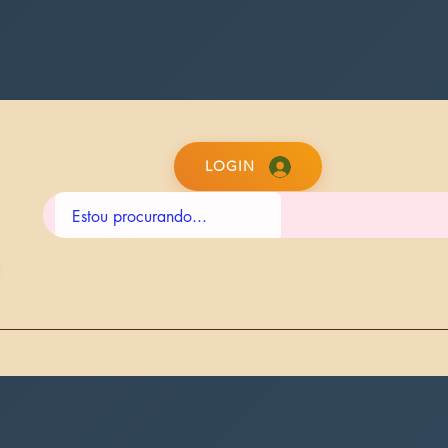
LOGIN