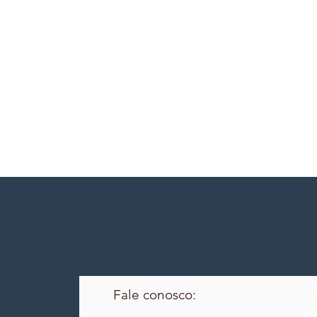
Fale conosco: