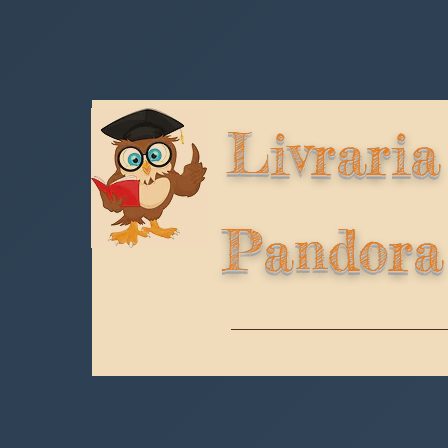
Livraria
Pandora