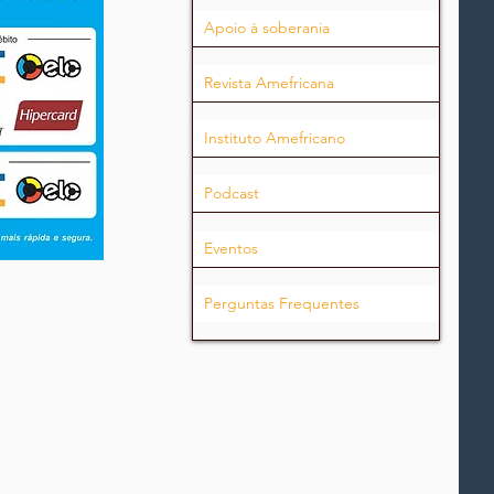
Apoio à soberania
Revista Amefricana
Instituto Amefricano
Podcast
Eventos
Perguntas Frequentes