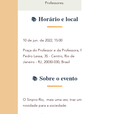
Professores.
Horário e local
10 de jun. de 2022, 15:00
Praça do Professor e da Professora, R.
Pedro Lessa, 35 - Centro, Rio de
Janeiro - RJ, 20030-030, Brasil
Sobre o evento
O Sinpro-Rio,  mais uma vez, traz uma 
novidade para a sociedade. 