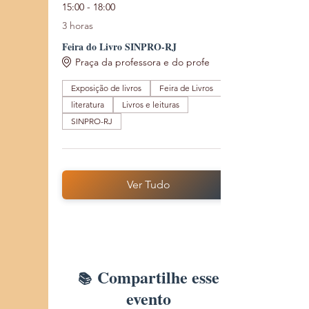
15:00 - 18:00
3 horas
Feira do Livro SINPRO-RJ
Praça da professora e do profe
Exposição de livros
Feira de Livros
literatura
Livros e leituras
SINPRO-RJ
Ver Tudo
Compartilhe esse
evento