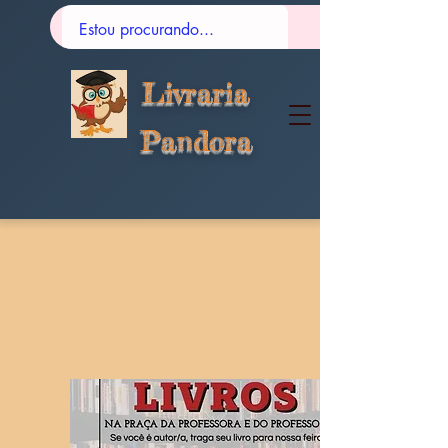
Livraria
Pandora