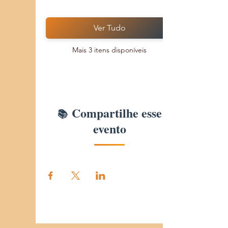
Ver Tudo
Mais 3 itens disponíveis
Compartilhe esse
evento