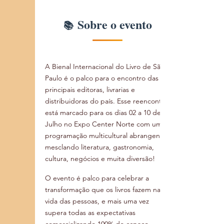
Sobre o evento
A Bienal Internacional do Livro de São 
Paulo é o palco para o encontro das 
principais editoras, livrarias e 
distribuidoras do país. Esse reencontro 
está marcado para os dias 02 a 10 de 
Julho no Expo Center Norte com uma 
programação multicultural abrangente 
mesclando literatura, gastronomia, 
cultura, negócios e muita diversão!
O evento é palco para celebrar a 
transformação que os livros fazem na 
vida das pessoas, e mais uma vez 
supera todas as expectativas 