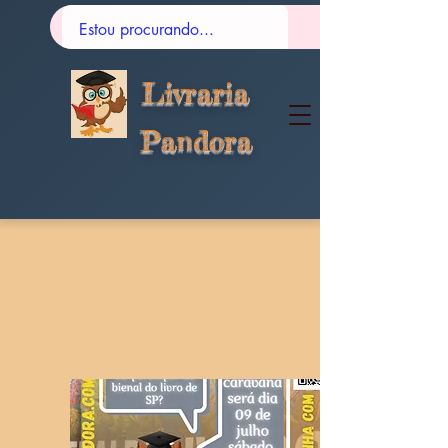
Livraria
Pandora