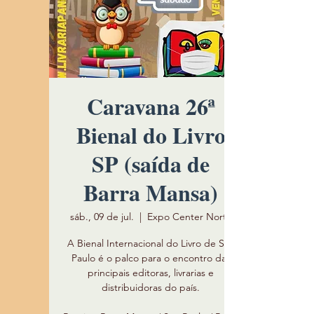
Caravana 26ª
Bienal do Livro
SP (saída de
Barra Mansa)
sáb., 09 de jul.
  |  
Expo Center Norte
A Bienal Internacional do Livro de São
Paulo é o palco para o encontro das
principais editoras, livrarias e
distribuidoras do país.