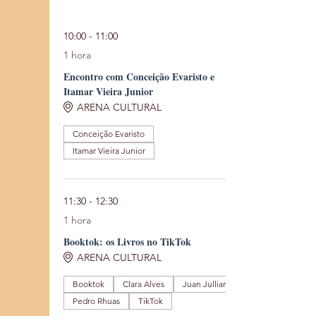
10:00 - 11:00
1 hora
Encontro com Conceição Evaristo e
Itamar Vieira Junior
ARENA CULTURAL
Conceição Evaristo
Itamar Vieira Junior
11:30 - 12:30
1 hora
Booktok: os Livros no TikTok
ARENA CULTURAL
Booktok
Clara Alves
Juan Jullian
Pedro Rhuas
TikTok