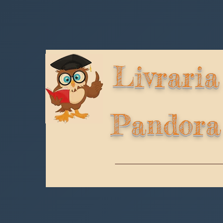
Livraria
Pandora