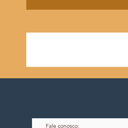
Fale conosco: