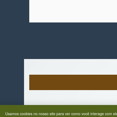
Usamos cookies no nosso site para ver como você interage com ele