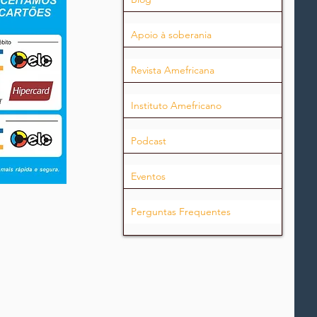
Apoio à soberania
Revista Amefricana
Instituto Amefricano
Podcast
Eventos
Perguntas Frequentes