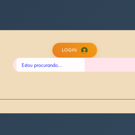
LOGIN