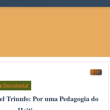
 Decolonial
el Triunfo: Por uma Pedagogia do