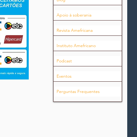
Apoio à soberania
Revista Amefricana
Instituto Amefricano
Podcast
Eventos
Perguntas Frequentes