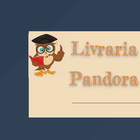
Livraria
Pandora