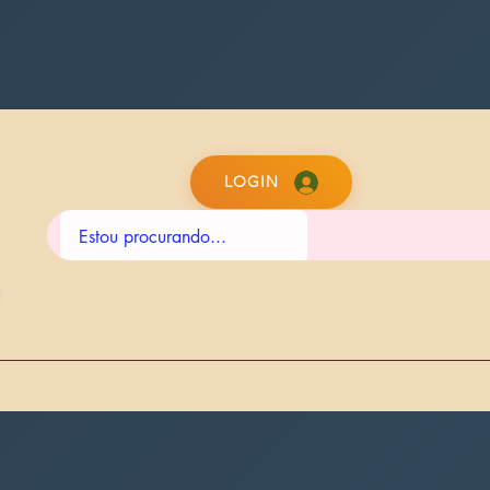
LOGIN