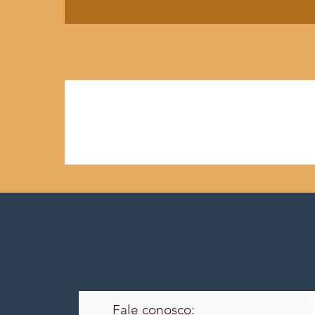
Fale conosco: