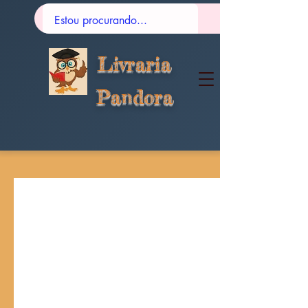
Livraria
Pandora