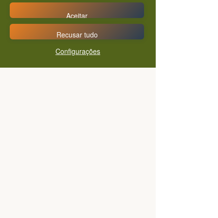
Aceitar
Recusar tudo
Configurações