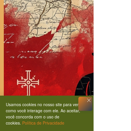
Usamos cookies no nosso site para ver
como você interage com ele. Ao aceitar,
você concorda com o uso de
cookies.
Política de Privacidade