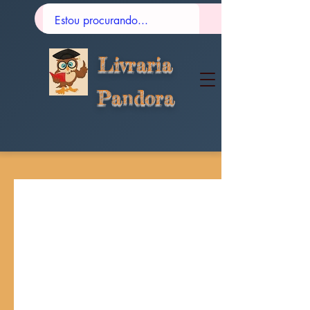
Livraria
Pandora