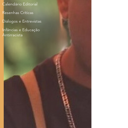
Calendário Editorial
Resenhas Críticas
Diálogos e Entrevistas
Infâncias e Educação
Antirracista