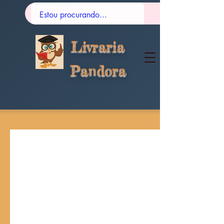
Livraria
Pandora