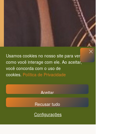
Usamos cookies no nosso site para ver
como você interage com ele. Ao aceitar,
você concorda com o uso de
cookies.
Política de Privacidade
Aceitar
Recusar tudo
Configurações