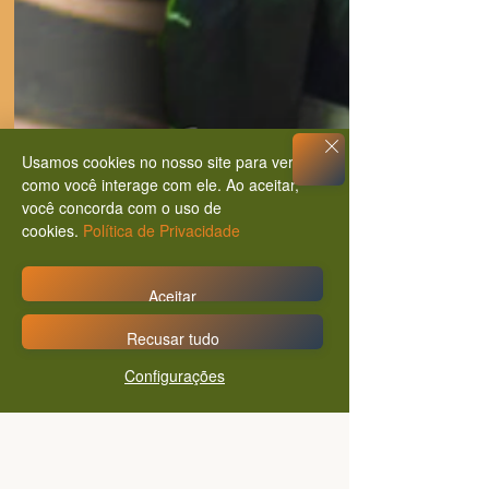
Usamos cookies no nosso site para ver
como você interage com ele. Ao aceitar,
você concorda com o uso de
cookies.
Política de Privacidade
Aceitar
Recusar tudo
Configurações