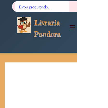
Livraria
Pandora