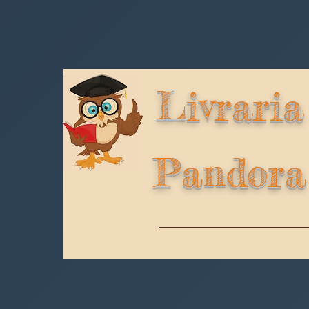
Livraria
Pandora