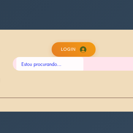
LOGIN