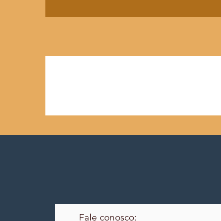
Fale conosco: