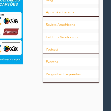
Apoio à soberania
Revista Amefricana
Instituto Amefricano
Podcast
Eventos
Perguntas Frequentes