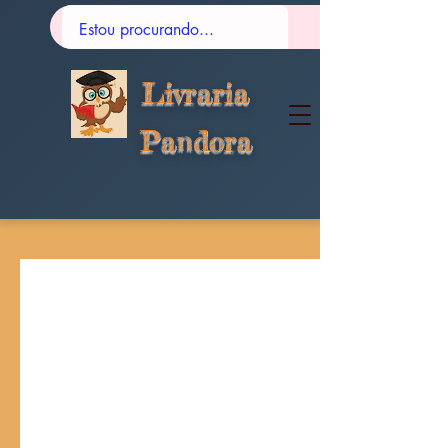
Livraria
Pandora