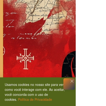
Usamos cookies no nosso site para ver
como você interage com ele. Ao aceitar,
você concorda com o uso de
cookies.
Política de Privacidade