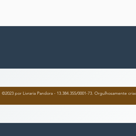
©2023 por Livraria Pandora - 13.384.355/0001-73. Orgulhosamente cr