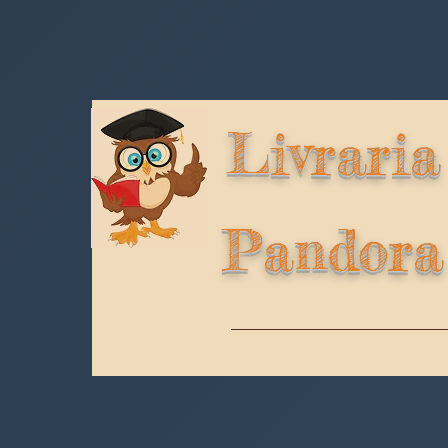
Livraria
Pandora