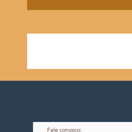
Fale conosco: