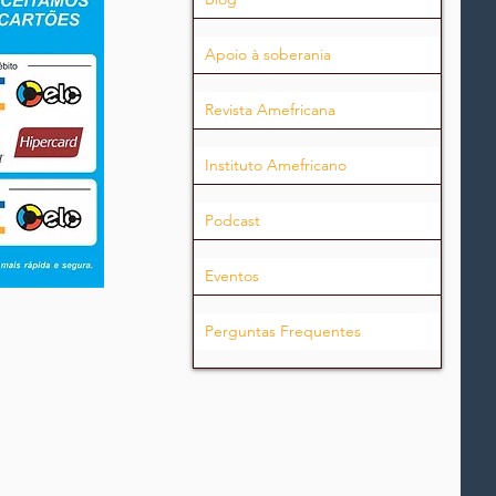
Apoio à soberania
Revista Amefricana
Instituto Amefricano
Podcast
Eventos
Perguntas Frequentes