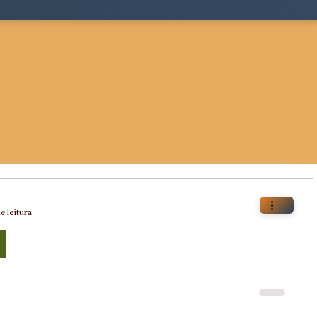
e leitura