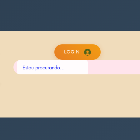
LOGIN