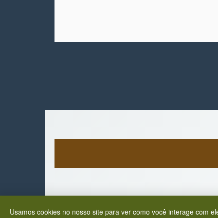
Usamos cookies no nosso site para ver como você interage com ele