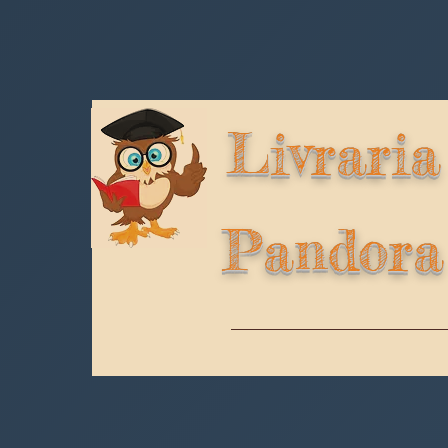
Livraria
Pandora