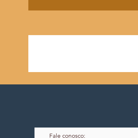
Fale conosco: