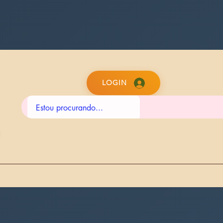
LOGIN