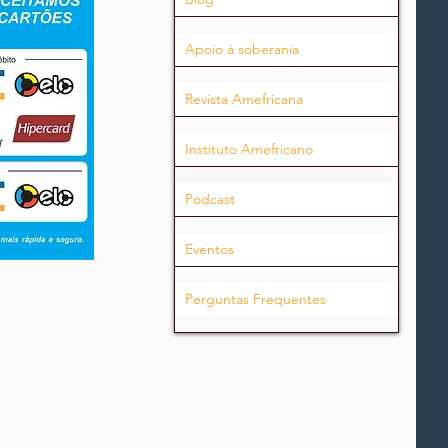
Apoio à soberania
Revista Amefricana
Instituto Amefricano
Podcast
Eventos
Perguntas Frequentes