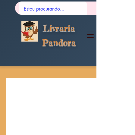
Livraria
Pandora