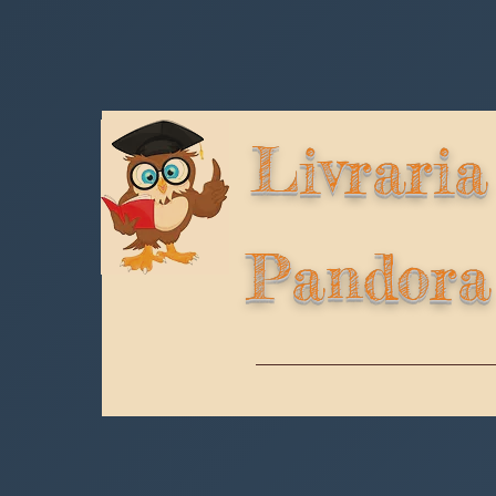
Livraria
Pandora