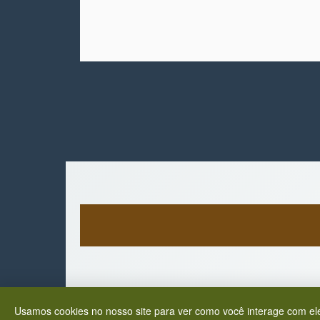
Usamos cookies no nosso site para ver como você interage com ele