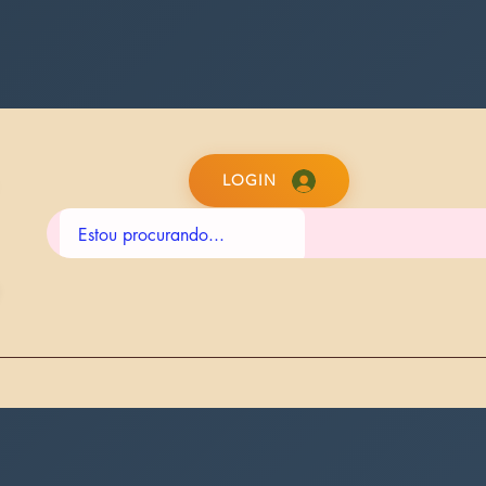
LOGIN