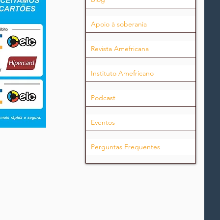
Apoio à soberania
Revista Amefricana
Instituto Amefricano
Podcast
Eventos
Perguntas Frequentes