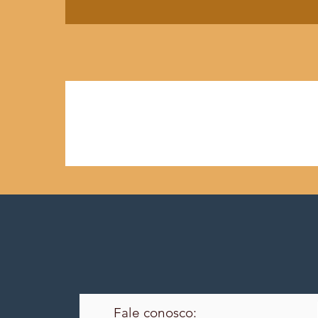
Fale conosco: