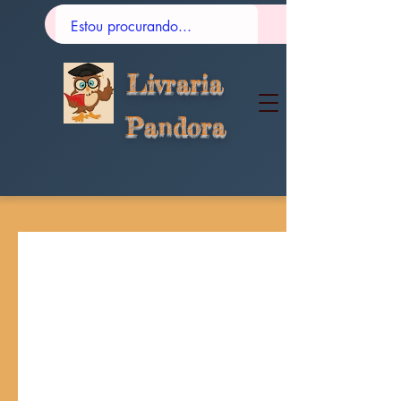
Livraria
Pandora