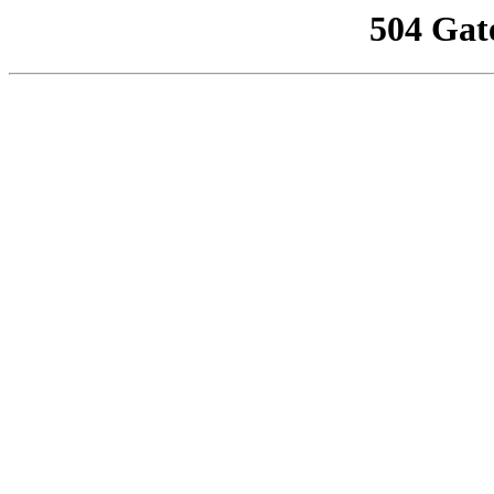
504 Gat