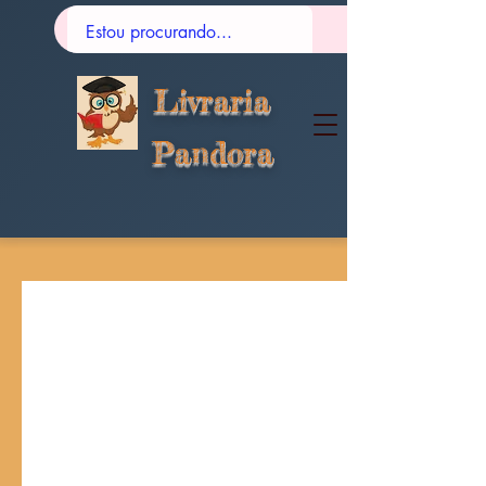
Livraria
Pandora