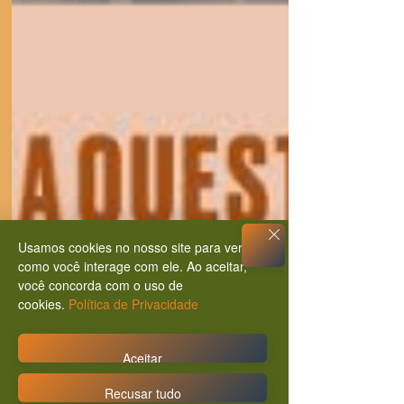
Usamos cookies no nosso site para ver
como você interage com ele. Ao aceitar,
você concorda com o uso de
cookies.
Política de Privacidade
Aceitar
Recusar tudo