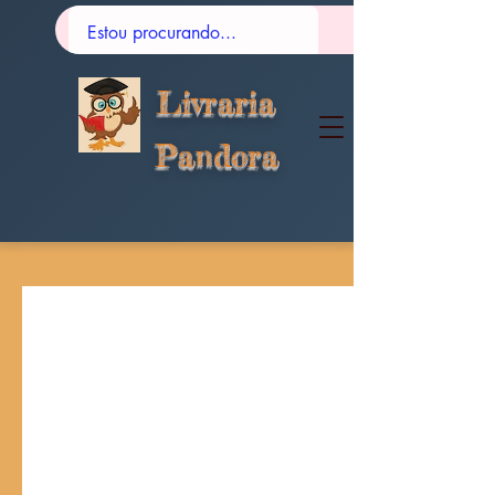
Livraria
Pandora