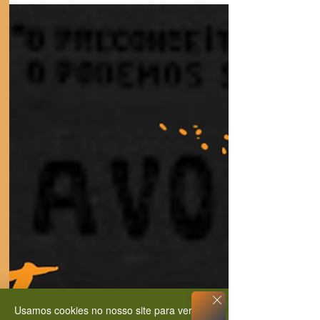
Usamos cookies no nosso site para ver