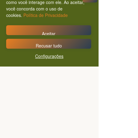
como você interage com ele. Ao aceitar,
você concorda com o uso de
cookies.
Política de Privacidade
Aceitar
Recusar tudo
Configurações