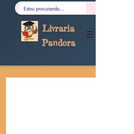
Livraria
Pandora