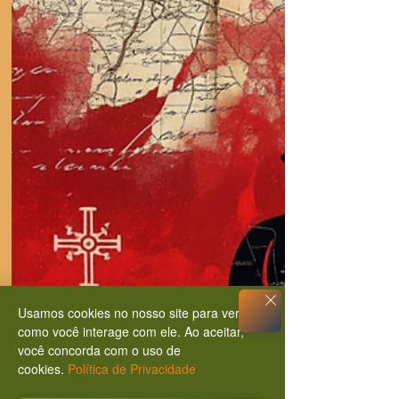
Usamos cookies no nosso site para ver
como você interage com ele. Ao aceitar,
você concorda com o uso de
cookies.
Política de Privacidade