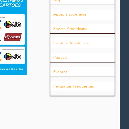
Apoio à soberania
Revista Amefricana
Instituto Amefricano
Podcast
Eventos
Perguntas Frequentes