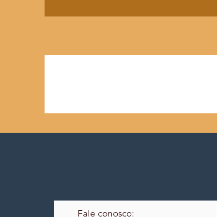
Fale conosco: