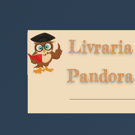
Livraria
Pandora