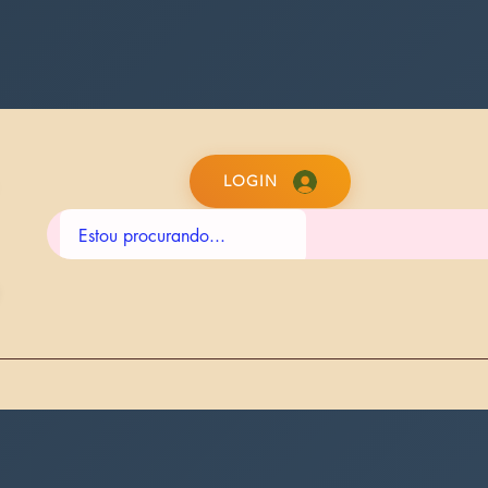
LOGIN