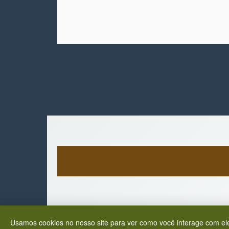
Usamos cookies no nosso site para ver como você interage com ele