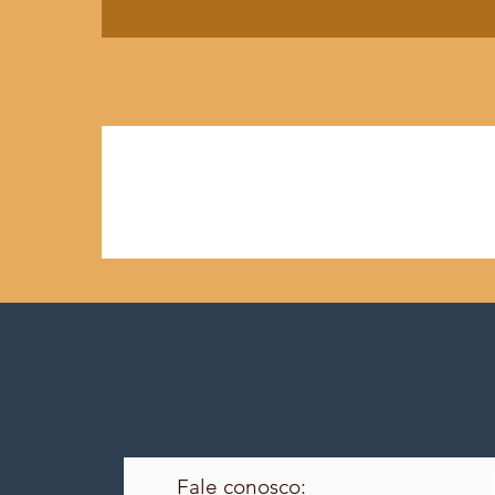
Fale conosco: