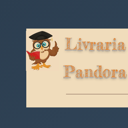
Livraria
Pandora