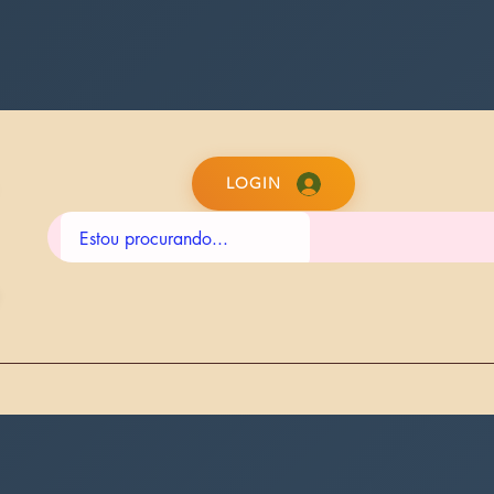
LOGIN