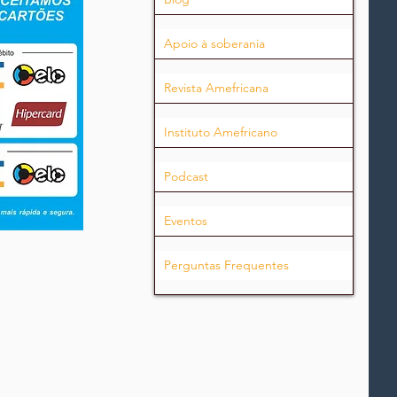
Apoio à soberania
Revista Amefricana
Instituto Amefricano
Podcast
Eventos
Perguntas Frequentes