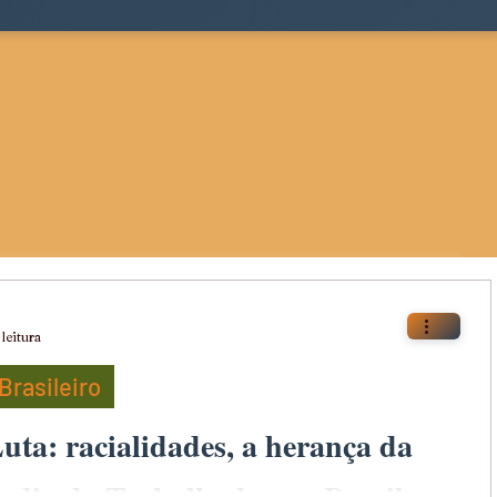
leitura
Brasileiro
uta: racialidades, a herança da