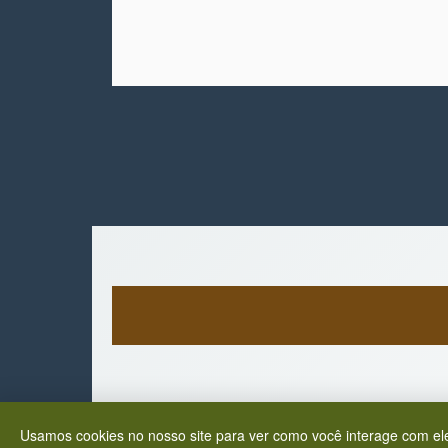
Usamos cookies no nosso site para ver como você interage com ele